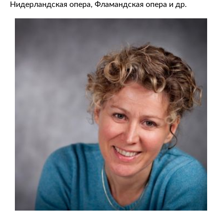
Нидерландская опера, Фламандская опера и др.