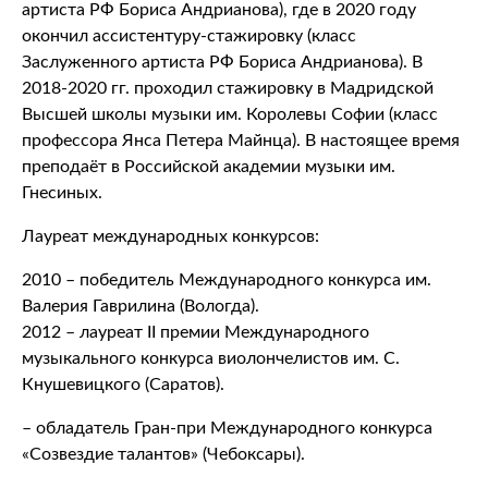
артиста РФ Бориса Андрианова), где в 2020 году
окончил ассистентуру-стажировку (класс
Заслуженного артиста РФ Бориса Андрианова). В
2018-2020 гг. проходил стажировку в Мадридской
Высшей школы музыки им. Королевы Софии (класс
профессора Янса Петера Майнца). В настоящее время
преподаёт в Российской академии музыки им.
Гнесиных.
Лауреат международных конкурсов:
2010 – победитель Международного конкурса им.
Валерия Гаврилина (Вологда).
2012 – лауреат II премии Международного
музыкального конкурса виолончелистов им. С.
Кнушевицкого (Саратов).
– обладатель Гран-при Международного конкурса
«Созвездие талантов» (Чебоксары).