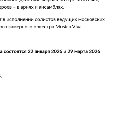
роев – в ариях и ансамблях.
ит в исполнении солистов ведущих московских
го камерного оркестра Musica Viva.
состоятся 22 января 2026 и 29 марта 2026
.